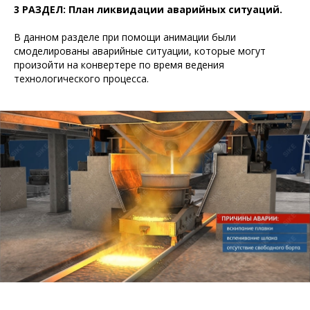
3 РАЗДЕЛ: План ликвидации аварийных ситуаций.
В данном разделе при помощи анимации были
смоделированы аварийные ситуации, которые могут
произойти на конвертере по время ведения
технологического процесса.