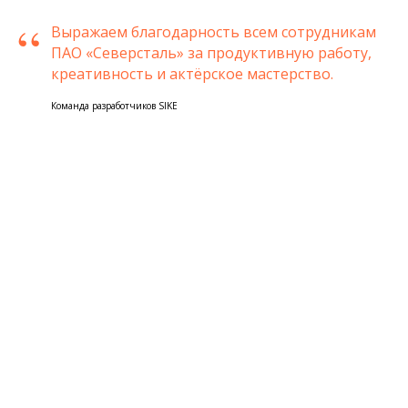
“
Выражаем благодарность всем сотрудникам
ПАО «Северсталь» за продуктивную работу,
креативность и актёрское мастерство.
Команда разработчиков SIKE