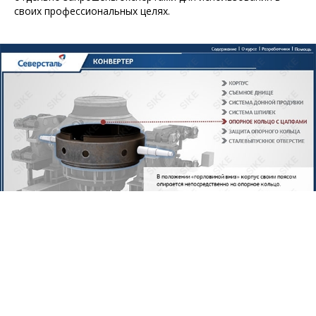
своих профессиональных целях.