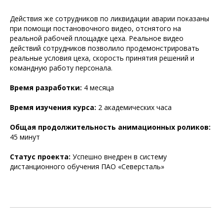
Действия же сотрудников по ликвидации аварии показаны
при помощи постановочного видео, отснятого на
реальной рабочей площадке цеха. Реальное видео
действий сотрудников позволило продемонстрировать
реальные условия цеха, скорость принятия решений и
командную работу персонала.
Время разработки:
4 месяца
Время изучения курса:
2 академических часа
Общая продолжительность анимационных роликов:
45 минут
Статус проекта:
Успешно внедрен в систему
дистанционного обучения ПАО «Северсталь»