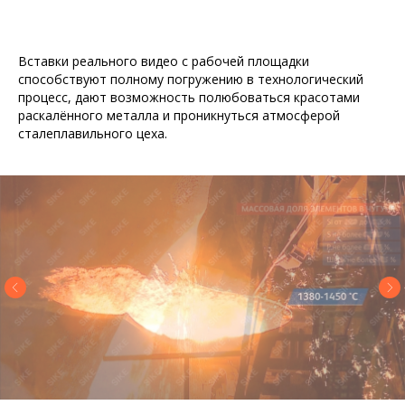
Вставки реального видео с рабочей площадки
способствуют полному погружению в технологический
процесс, дают возможность полюбоваться красотами
раскалённого металла и проникнуться атмосферой
сталеплавильного цеха.