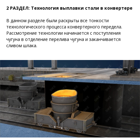
2 РАЗДЕЛ: Технология выплавки стали в конвертере
В данном разделе были раскрыты все тонкости
технологического процесса конвертерного передела.
Рассмотрение технологии начинается с поступления
чугуна в отделение перелива чугуна и заканчивается
сливом шлака.