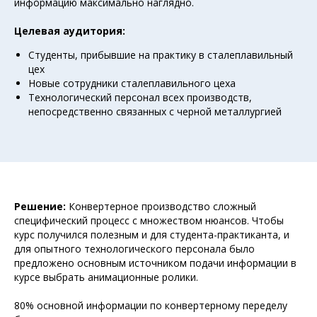
информацию максимально наглядно.
Целевая аудитория:
Студенты, прибывшие на практику в сталеплавильный
цех
Новые сотрудники сталеплавильного цеха
Технологический персонал всех производств,
непосредственно связанных с черной металлургией
Решение:
Конвертерное производство сложный
специфический процесс с множеством нюансов. Чтобы
курс получился полезным и для студента-практиканта, и
для опытного технологического персонала было
предложено основным источником подачи информации в
курсе выбрать анимационные ролики.
80% основной информации по конвертерному переделу