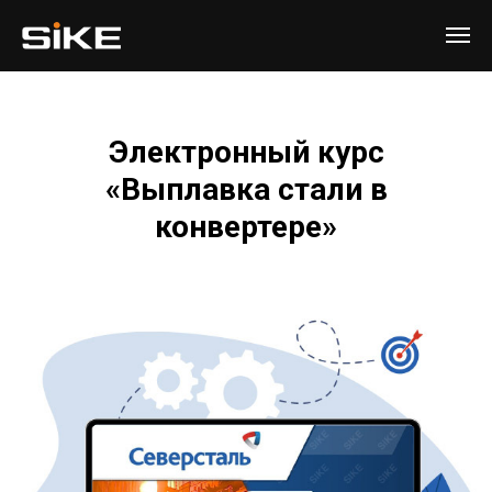
Электронный курс
«Выплавка стали в
конвертере»