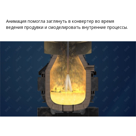
Анимация помогла заглянуть в конвертер во время
ведения продувки и смоделировать внутренние процессы.