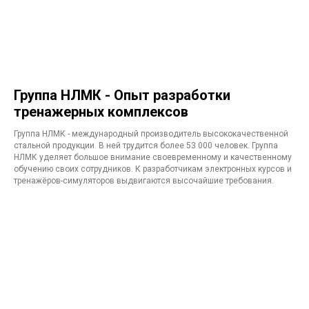
Группа НЛМК - Опыт разработки
тренажерных комплексов
Группа НЛМК - международный производитель высококачественной
стальной продукции. В ней трудится более 53 000 человек. Группа
НЛМК уделяет большое внимание своевременному и качественному
обучению своих сотрудников. К разработчикам электронных курсов и
тренажёров-симуляторов выдвигаются высочайшие требования.