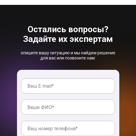
Остались вопросы?
Задайте их экспертам
опишите вашу ситуацию и мы найдем решение
для вас или позвоните нам: