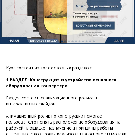
Курс состоит из трех основных разделов:
1 РАЗДЕЛ: Конструкция и устройство основного
оборудования конвертера.
Раздел состоит из анимационного ролика и
интерактивных слайдов.
Анимационный ролик по конструкции помогает
пользователю понять расположение оборудования на
рабочей площадке, назначение и принципы работы
отдельных узлов. Ролик реализован на основе 3D модели