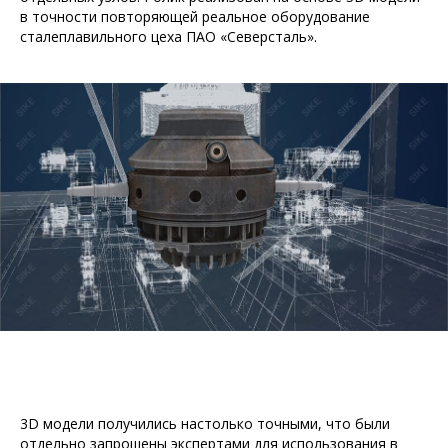
в точности повторяющей реальное оборудование
сталеплавильного цеха ПАО «Северсталь».
3D модели получились настолько точными, что были
отдельно запрошены экспертами для использования в