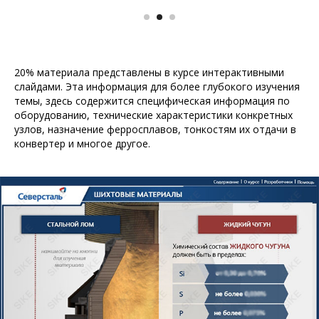
20% материала представлены в курсе интерактивными
слайдами. Эта информация для более глубокого изучения
темы, здесь содержится специфическая информация по
оборудованию, технические характеристики конкретных
узлов, назначение ферросплавов, тонкостям их отдачи в
конвертер и многое другое.