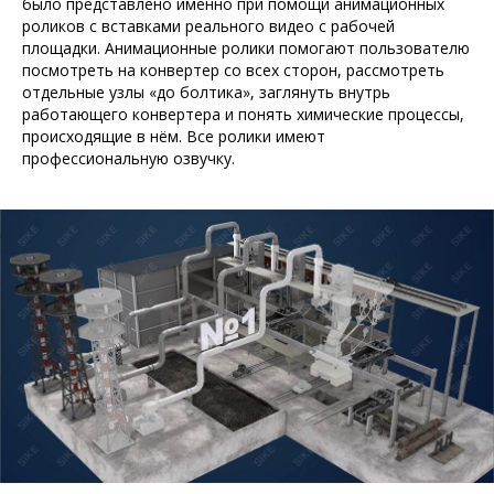
было представлено именно при помощи анимационных
роликов с вставками реального видео с рабочей
площадки. Анимационные ролики помогают пользователю
посмотреть на конвертер со всех сторон, рассмотреть
отдельные узлы «до болтика», заглянуть внутрь
работающего конвертера и понять химические процессы,
происходящие в нём. Все ролики имеют
профессиональную озвучку.