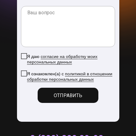
Я даю
согласие на обработку моих
персональных данных
Я ознакомлен(а) с
политикой в отношении
обработки персональных данных
ОТПРАВИТЬ