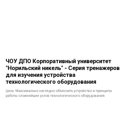
ЧОУ ДПО Корпоративный университет
"Норильский никель" - Серия тренажеров
для изучения устройства
технологического оборудования
Цель: Максимально наглядно объяснить устройство и принципы
работы сложнейших узлов технологического оборудования.