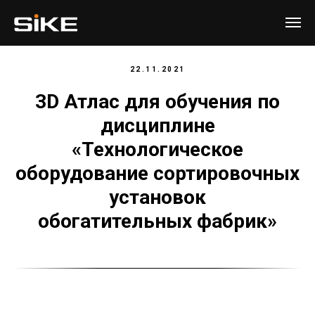
22.11.2021
3D Атлас для обучения
по
дисциплине
«Технологическое
оборудование сортировочных
установок
обогатительных фабрик»