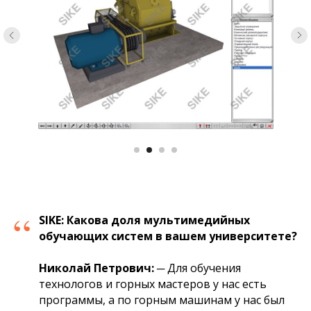
“
SIKE:
Какова доля мультимедийных
обучающих систем в вашем университете?
Николай Петрович:
─ Для обучения
технологов и горных мастеров у нас есть
программы, а по горным машинам у нас был