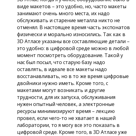
виде макетов – это удобно, но, часто макеты
занимают очень много места, их надо
обслуживать и старение металла никто не
отменял. В настоящее время часть экспонатов
физически и морально износились. Так как в
3D Атласе указаны все составляющие детали –
это удобно: в цифровой среде можно в любой
момент посмотреть оборудование. Такой у
нас был посыл, что старую базу надо
оставлять, в идеале все макеты надо
восстанавливать, но в то же время цифровые
двойники нужно иметь. Кроме того, с
макетами могут возникать и другие
трудности, для их запуска, обслуживания
нужен опытный человек, а электронные
ресурсы минимизируют время – лекцию
провел, если чего-то не хватает в нашей
лаборатории, то я могу все это показать в
цифровой среде. Кроме того, в 3D Атласе уже