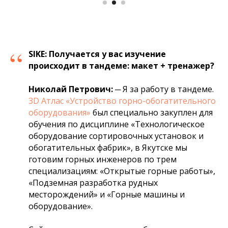
“
SIKE:
Получается у вас изучение
происходит в тандеме: макет + тренажер?
Николай Петрович:
─ Я за работу в тандеме.
3D Атлас «Устройство горно-обогатительного
оборудования»
был специально закуплен для
обучения по дисциплине «Технологическое
оборудование сортировочных установок и
обогатительных фабрик», в Якутске мы
готовим горных инженеров по трем
специализациям: «Открытые горные работы»,
«Подземная разработка рудных
месторождений» и «Горные машины и
оборудование».