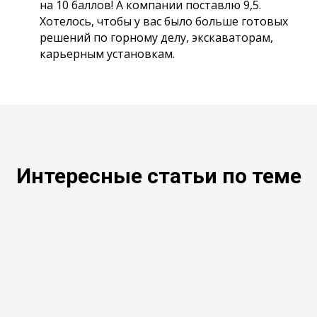
на 10 баллов! А компании поставлю 9,5.
Хотелось, чтобы у вас было больше готовых
решений по горному делу, экскаваторам,
карьерным установкам.
Интересные статьи по теме