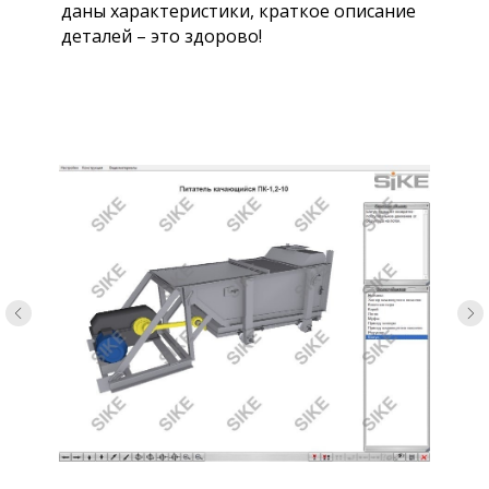
даны характеристики, краткое описание
деталей – это здорово!