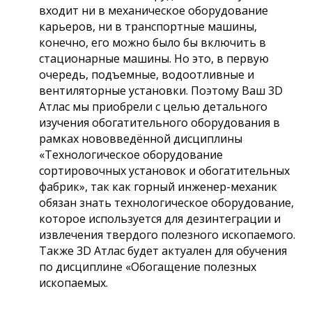
входит ни в механическое оборудование
карьеров, ни в транспортные машины,
конечно, его можно было бы включить в
стационарные машины. Но это, в первую
очередь, подъемные, водоотливные и
вентиляторные установки. Поэтому Ваш 3D
Атлас мы приобрели с целью детального
изучения обогатительного оборудования в
рамках нововведённой дисциплины
«Технологическое оборудование
сортировочных установок и обогатительных
фабрик», так как горный инженер-механик
обязан знать технологическое оборудование,
которое используется для дезинтеграции и
извлечения твердого полезного ископаемого.
Также 3D Атлас будет актуален для обучения
по дисциплине «Обогащение полезных
ископаемых.