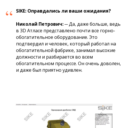
“
SIKE:
Оправдались ли ваши ожидания?
Николай Петрович:
─ Да, даже больше, ведь
в 3D Атласе представлено почти все горно-
обогатительное оборудование. Это
подтвердил и человек, который работал на
обогатительной фабрике, занимал высокие
должности и разбирается во всем
обогатительном процессе. Он очень доволен,
и даже был приятно удивлен.