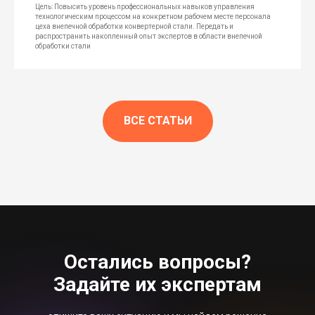
Цель: Повысить уровень профессиональных навыков управления
технологическим процессом на конкретном рабочем месте персонала
цеха внепечной обработки конвертерной стали. Передать и
распространить накопленный опыт экспертов в области внепечной
обработки стали
ВСЕ СТАТЬИ
Остались вопросы?
Задайте их экспертам