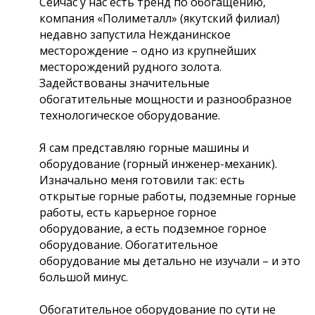
Сейчас у нас есть тренд по обогащению,
компания «Полиметалл» (якутский филиал)
недавно запустила Нежданинское
месторождение – одно из крупнейших
месторождений рудного золота.
Задействованы значительные
обогатительные мощности и разнообразное
технологическое оборудование.
Я сам представляю горные машины и
оборудование (горный инженер-механик).
Изначально меня готовили так: есть
открытые горные работы, подземные горные
работы, есть карьерное горное
оборудование, а есть подземное горное
оборудование. Обогатительное
оборудование мы детально не изучали – и это
большой минус.
Обогатительное оборудование по сути не